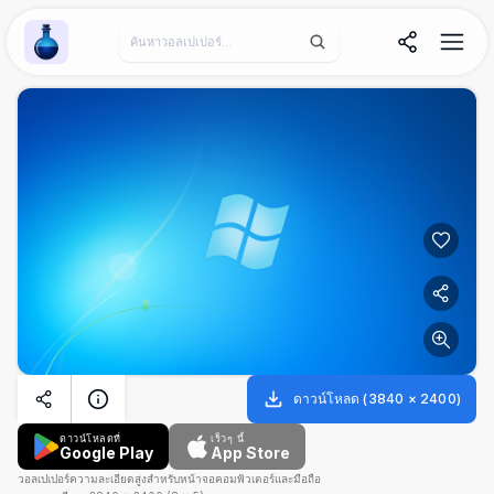
Wallpaper Alchemy
ดาวน์โหลด
(
3840
×
2400
)
ดาวน์โหลดที่
เร็วๆ นี้
Google Play
App Store
วอลเปเปอร์ความละเอียดสูงสำหรับหน้าจอคอมพิวเตอร์และมือถือ