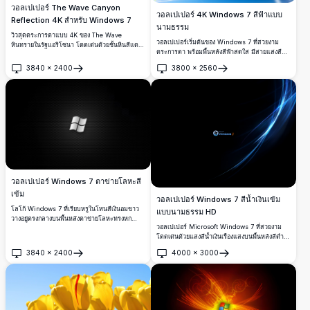
วอลเปเปอร์ The Wave Canyon
วอลเปเปอร์ 4K Windows 7 สีฟ้าแบบ
Reflection 4K สำหรับ Windows 7
นามธรรม
วิวสุดตระการตาแบบ 4K ของ The Wave
วอลเปเปอร์เริ่มต้นของ Windows 7 ที่สวยงาม
หินทรายในรัฐแอริโซนา โดดเด่นด้วยชั้นหินสีแดง
ตระการตา พร้อมพื้นหลังสีฟ้าสดใส มีสายแสงสี
และส้มที่วนเวียนสดใส สะท้อนในแอ่งน้ำนิ่งใต้
ขาวและสีเขียวที่ไหลอย่างสง่างามล้อมรอบโลโก้
ท้องฟ้าสีครามแจ่มใส
3840
×
2400
3800
×
2560
Windows แบบโปร่งใสอันเป็นสัญลักษณ์ เหมาะ
เปิด
เปิด
สำหรับการตกแต่งเดสก์ท็อปในความละเอียดสูง
พิเศษ
วอลเปเปอร์ Windows 7 ตาข่ายโลหะสี
เข้ม
วอลเปเปอร์ Windows 7 สีน้ำเงินเข้ม
โลโก้ Windows 7 ที่เรียบหรูในโทนสีเงินอมขาว
แบบนามธรรม HD
วางอยู่ตรงกลางบนพื้นหลังตาข่ายโลหะทรงหก
วอลเปเปอร์ Microsoft Windows 7 ที่สวยงาม
เหลี่ยมสีเข้ม วอลเปเปอร์ความละเอียดสูงที่เหมาะ
โดดเด่นด้วยแสงสีน้ำเงินเรืองแสงบนพื้นหลังสีดำ
สำหรับการปรับแต่งเดสก์ท็อปด้วยสุนทรียะแบบมินิ
ลึก เหมาะสำหรับการปรับแต่งเดสก์ท็อป ภาพความ
มอลและอุตสาหกรรม
3840
×
2400
4000
×
3000
ละเอียดสูง 4K นี้นำเสนอเส้นโค้งนามธรรมที่สง่า
เปิด
เปิด
งามและเส้นพลังงานนีออนสีน้ำเงินสดใส