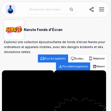
Wallpaper Alchemy
Naruto Fonds d'Écran
Explorez une collection époustouflante de fonds d'écran Naruto pour
ordinateurs et appareils mobiles, avec des designs éclatants et des
résolutions nettes
Tous les appareils
Bureau
Téléphone
Plus téléchargements
Récent