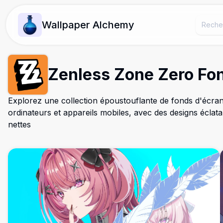
Wallpaper Alchemy
Zenless Zone Zero Fo
Explorez une collection époustouflante de fonds d'écra
ordinateurs et appareils mobiles, avec des designs éclata
nettes