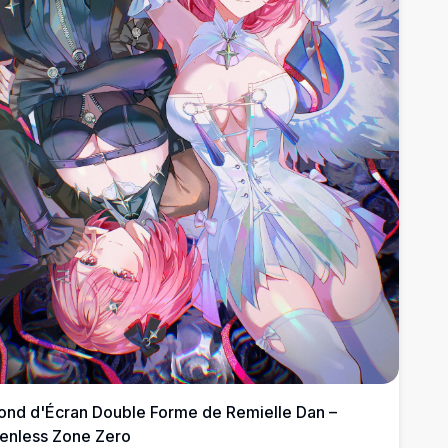
ond d'Écran Double Forme de Remielle Dan –
enless Zone Zero