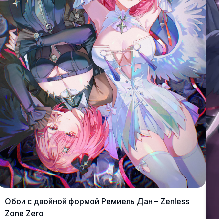
Обои с двойной формой Ремиель Дан – Zenless
Zone Zero