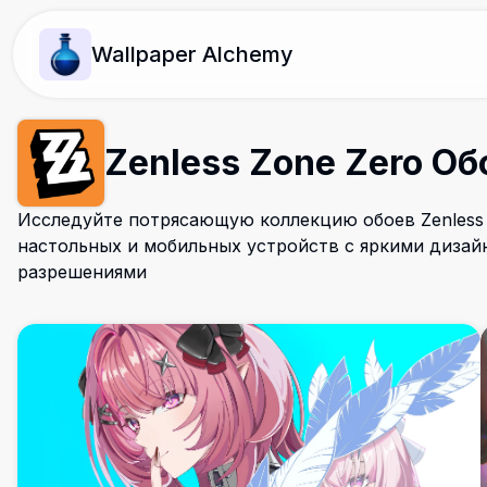
Wallpaper Alchemy
Zenless Zone Zero Об
Исследуйте потрясающую коллекцию обоев Zenless 
настольных и мобильных устройств с яркими дизай
разрешениями