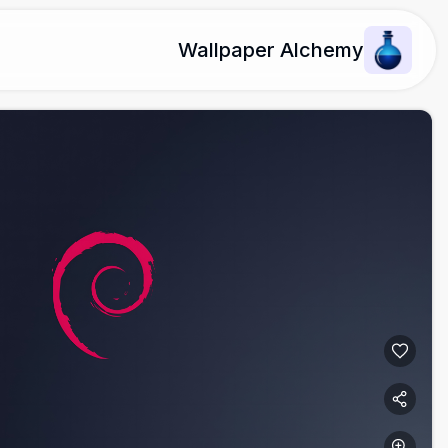
Wallpaper Alchemy