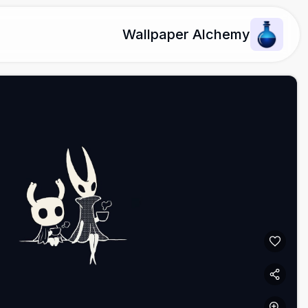
Wallpaper Alchemy