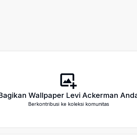
Bagikan Wallpaper Levi Ackerman And
Berkontribusi ke koleksi komunitas