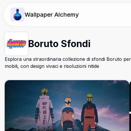
Wallpaper Alchemy
Boruto Sfondi
Esplora una straordinaria collezione di sfondi Boruto per 
mobili, con design vivaci e risoluzioni nitide