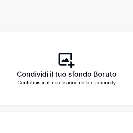
Condividi il tuo sfondo Boruto
Contribuisci alla collezione della community