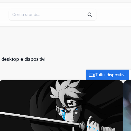
desktop e dispositivi
Tutti i dispositivi