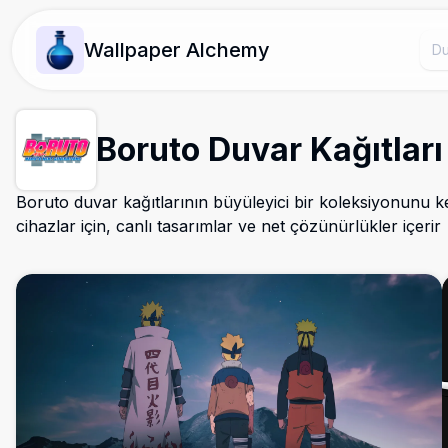
Wallpaper Alchemy
Boruto Duvar Kağıtları
Boruto duvar kağıtlarının büyüleyici bir koleksiyonunu 
cihazlar için, canlı tasarımlar ve net çözünürlükler içerir