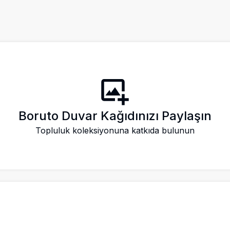
Boruto Duvar Kağıdınızı Paylaşın
Topluluk koleksiyonuna katkıda bulunun