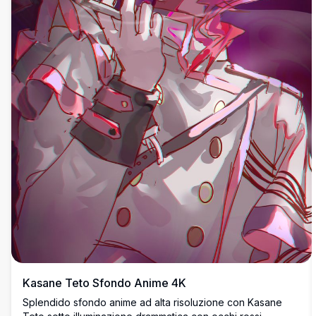
Kasane Teto Sfondo Anime 4K
Splendido sfondo anime ad alta risoluzione con Kasane