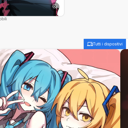
bili
Tutti i dispositivi