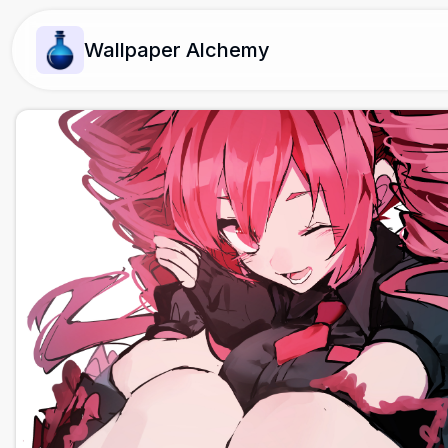
Wallpaper Alchemy