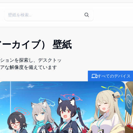
ーカイブ） 壁紙
ションを探索し、デスクトッ
アな解像度を備えています
すべてのデバイス