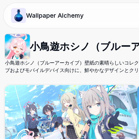
Wallpaper Alchemy
小鳥遊ホシノ（ブルーア
小鳥遊ホシノ（ブルーアーカイブ）壁紙の素晴らしいコレク
プおよびモバイルデバイス向けに、鮮やかなデザインとクリ