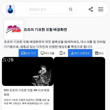
Wallpaper Alchemy
죠죠의 기묘한 모험 배경화면
죠죠의 기묘한 모험 배경화면의 멋진 컬렉션을 탐색하세요, 데스크톱 및 모바일
기기용으로, 생동감 있는 디자인과 선명한 해상도를 특징으로 합니다
모든 기기
데스크톱
폰
최다 다운로드
최신
DIO 죠죠의 기묘한 모험 4K 다크 배경
화면
죠죠의 기묘한 모험에 등장하는 DIO를 담은 놀
라운 4K 고해상도 흑백 배경화면입니다. 상징적
인 악당이 고딕 양식의 건물 위에서 극적인 포즈