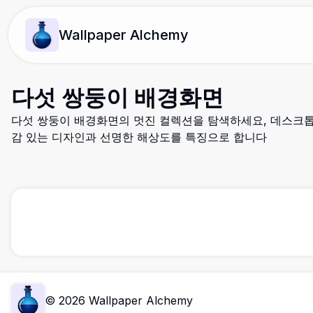
Wallpaper Alchemy
다섯 쌍둥이 배경화면
다섯 쌍둥이 배경화면의 멋진 컬렉션을 탐색하세요, 데스크톱
감 있는 디자인과 선명한 해상도를 특징으로 합니다
©
2026
Wallpaper Alchemy