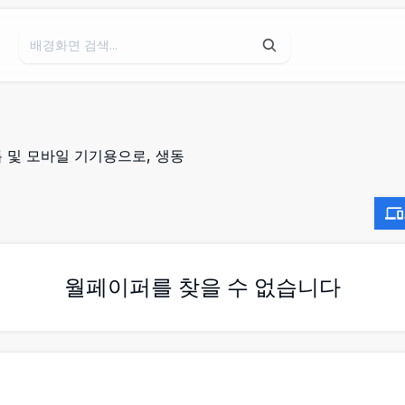
 및 모바일 기기용으로, 생동
월페이퍼를 찾을 수 없습니다