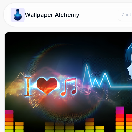
Wallpaper Alchemy