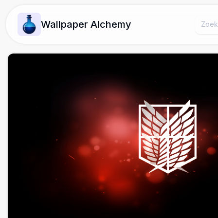
Wallpaper Alchemy