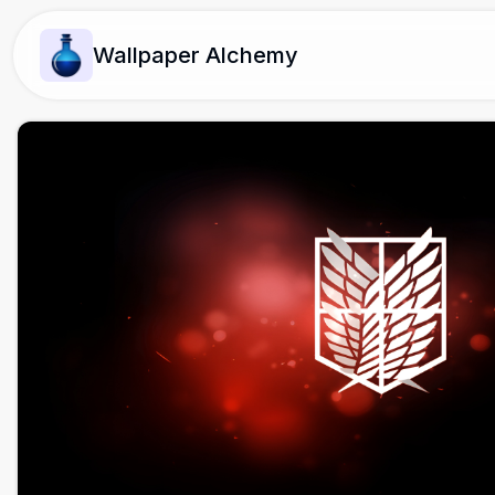
Wallpaper Alchemy