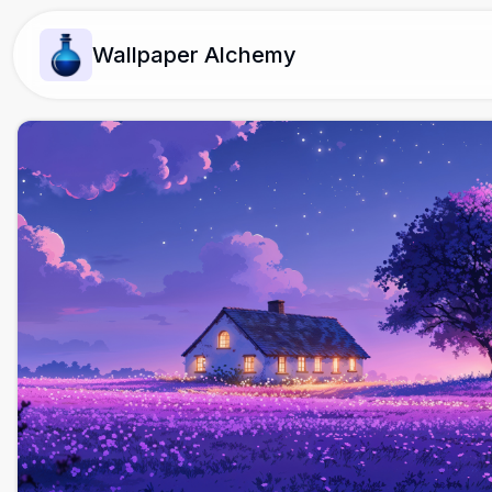
Wallpaper Alchemy