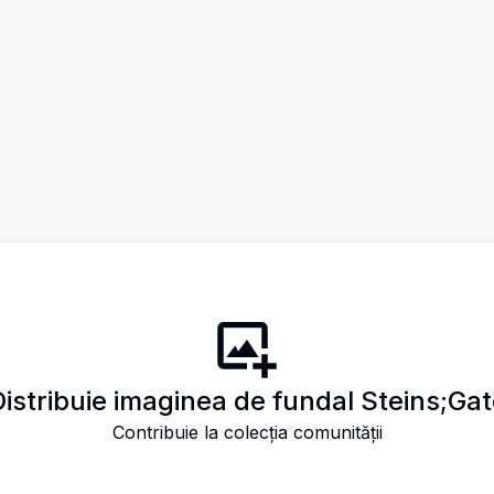
istribuie imaginea de fundal Steins;Ga
Contribuie la colecția comunității