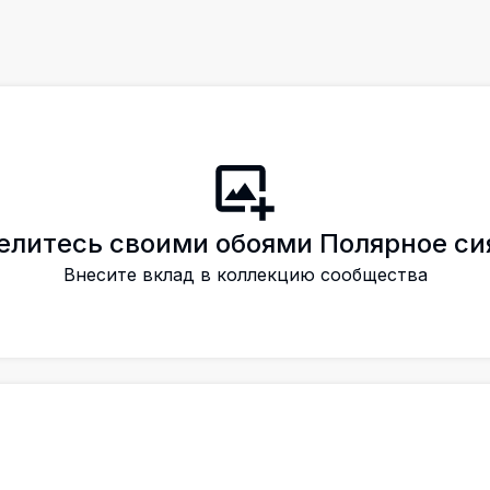
елитесь своими обоями Полярное си
Внесите вклад в коллекцию сообщества