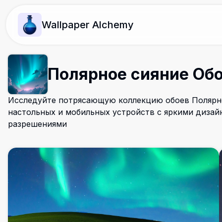
Wallpaper Alchemy
Полярное сияние Об
Исследуйте потрясающую коллекцию обоев Полярно
настольных и мобильных устройств с яркими дизай
разрешениями