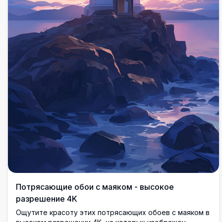
Потрясающие обои с маяком - высокое
разрешение 4K
Ощутите красоту этих потрясающих обоев с маяком в