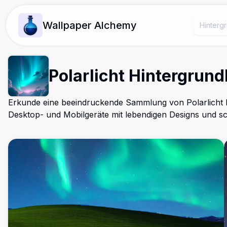
Wallpaper Alchemy
Polarlicht Hintergrund
Erkunde eine beeindruckende Sammlung von Polarlicht H
Desktop- und Mobilgeräte mit lebendigen Designs und 