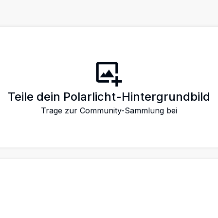
Teile dein Polarlicht-Hintergrundbild
Trage zur Community-Sammlung bei