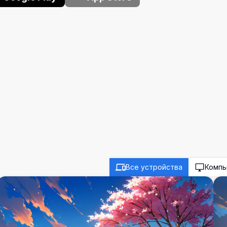
Все устройства
Комп