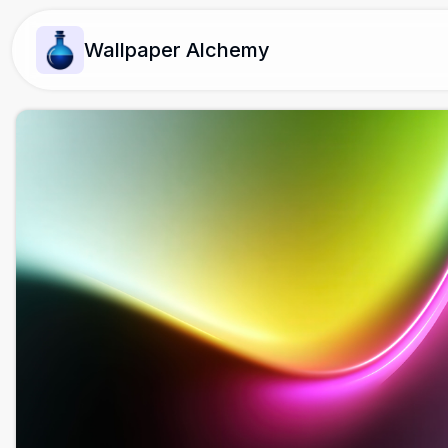
Wallpaper Alchemy