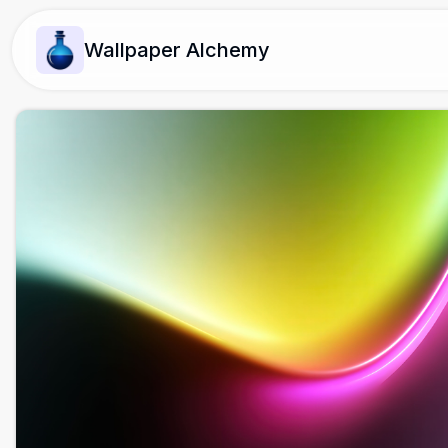
Wallpaper Alchemy