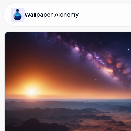
Wallpaper Alchemy