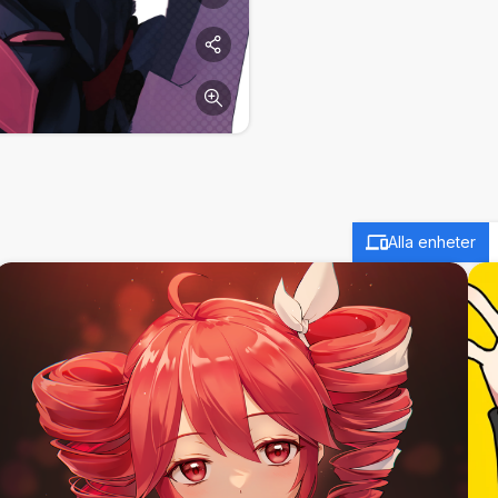
Alla enheter