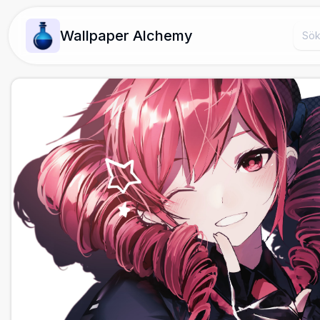
Wallpaper Alchemy