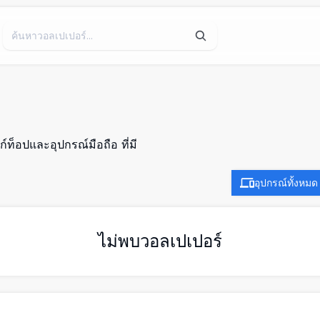
ท็อปและอุปกรณ์มือถือ ที่มี
อุปกรณ์ทั้งหมด
ไม่พบวอลเปเปอร์