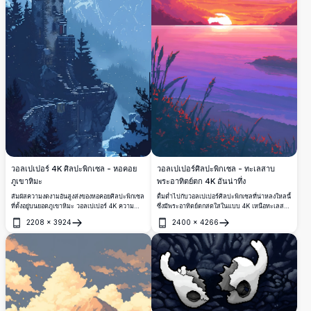
วอลเปเปอร์ศิลปะพิกเซล - ทะเลสาบ
วอลเปเปอร์ 4K ศิลปะพิกเซล - หอคอย
พระอาทิตย์ตก 4K อันน่าทึ่ง
ภูเขาหิมะ
ดื่มด่ำไปกับวอลเปเปอร์ศิลปะพิกเซลที่น่าหลงใหลนี้
สัมผัสความงดงามอันสูงส่งของหอคอยศิลปะพิกเซล
ซึ่งมีพระอาทิตย์ตกสดใสในแบบ 4K เหนือทะเลสาบ
ที่ตั้งอยู่บนยอดภูเขาหิมะ วอลเปเปอร์ 4K ความ
ที่เงียบสงบ ด้วยเฉดสีม่วง ชมพู และส้มที่สะท้อนบน
ละเอียดสูงนี้แสดงรายละเอียดซับซ้อนของ
2208
×
3924
2400
×
4266
ผิวน้ำ ล้อมรอบด้วยกกหนาทึบ ผลงานชิ้นเอกที่มี
โครงสร้างที่คล้ายปราสาทบนฉากหลังของภูเขาที่มี
เปิด
เปิด
ความละเอียดสูงนี้จับภาพความงามของธรรมชาติ
หิมะปกคลุม เหมาะสำหรับแฟนๆ ของทิวทัศน์แนว
ได้อย่างลงตัว เหมาะสำหรับการเพิ่มความสวยงาม
แฟนตาซี
ให้กับหน้าจอเดสก์ท็อปหรือมือถือของคุณด้วยการ
ออกแบบพิกเซลที่ประดิษฐ์ด้วยมืออย่างละเอียด