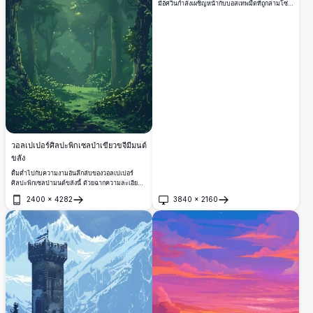
มีอัศวินกำลังเผชิญหน้ากับบอสเทพมืดที่ถูกล่ามโซ่
ขนาดใหญ่ ฉากพิกเซลอาร์ตที่น่าทึ่งพร้อมถ่านเรือง
แสง โซ่ตรวน และสิ่งมีชีวิตอันน่าสะพรึงที่ลอยอยู่
เหนือสนามรบใต้ดินอันมืดมิด
วอลเปเปอร์ศิลปะพิกเซลป่าเขียวขจีมีมนต์
ขลัง
ดื่มด่ำไปกับความงามอันลึกลับของวอลเปเปอร์
ศิลปะพิกเซลป่ามนต์ขลังนี้ ด้วยฉากความละเอียด
สูง 4K ที่มีต้นไม้สูงตระหง่าน หิ่งห้อยที่ส่องแสง
2400
×
4282
3840
×
2160
และพระจันทร์เต็มดวงที่เปล่งประกาย ผลงานศิลปะ
เปิด
เปิด
พิกเซลชิ้นเอกนี้สร้างบรรยากาศที่เงียบสงบและ
เหนือจริง เหมาะอย่างยิ่งสำหรับการยกระดับหน้าจอ
เดสก์ท็อปหรือมือถือ วอลเปเปอร์คุณภาพสูงนี้ผสม
ผสานเสน่ห์ของศิลปะพิกเซลแบบวินเทจเข้ากับ
ความคมชัดสมัยใหม่ เหมาะสำหรับผู้ที่รัก
ธรรมชาติและนักเล่นเกม มันนำสัมผัสแห่ง
เวทมนตร์มาสู่ทุกอุปกรณ์ ดาวน์โหลดวอลเปเปอร์
ศิลปะพิกเซล 4K ที่น่าทึ่งนี้วันนี้เพื่อประสบการณ์
ภาพที่น่าหลงใหล!