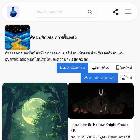
Wallpaper Alchemy
ศิลปะพิกเซล ภาพพื้นหลัง
สำรวจคอลเลกชันที่น่าทึ่งของวอลเปเปอร์ ศิลปะพิกเซล สำหรับเดสก์ท็อปและ
อุปกรณ์มือถือ ที่มีดีไซน์สดใสและความละเอียดคมชัด
อุปกรณ์ทั้งหมด
เดสก์ท็อป
โทรศัพท์
ดาวน์โหลดมากสุด
ใหม่
วอลเปเปอร์มืด Hollow Knight ศึกบอส
4K
วอลเปเปอร์ Hollow Knight 4K สุดตระการตา ที่