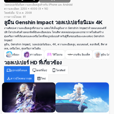
วอลเปเปอร์มือถือความละเอียดสูงสำหรับ iPhone และ Android
ความละเอียด:
2250
×
4000
(
9
×
16
)
โพสต์เมื่อ:
12 ต.ค. 2568
การดาวน์โหลด:
81
ลูมีน Genshin Impact วอลเปเปอร์อนิเมะ 4K
งานศิลปะความละเอียดสูงที่สวยงาม แสดงให้เห็นลูมีนจาก Genshin Impact ด้วยผมบลอนด์ที่
ปลิวไสวประดับด้วยดอกลิลลี่อันละเอียดอ่อน โทนสีพาสเทลอ่อนนุ่มและบรรยากาศในฝันสร้าง
สุนทรียภาพที่เงียบสงบและเหนือโลกที่สมบูรณ์แบบสำหรับผู้ชื่นชอบอนิเมะและแฟนๆ Genshin
Impact
ลูมีน, Genshin Impact, วอลเปเปอร์อนิเมะ, 4K, ความละเอียดสูง, ผมบลอนด์, ดอกลิลลี่, สีพาส
เทล, เหนือโลก, สุนทรียภาพในฝัน
อนิเมะ
สาวอนิเมะ
วิดีโอเกม
เกนชิน อิมแพ็ค
ลูมิน (เกนช
วอลเปเปอร์ HD ที่เกี่ยวข้อง
อุปกรณ์ทั้งหมด
เดสก์ท็อป
โทรศัพท์
ดาวน์โหลดมากสุด
ใหม่