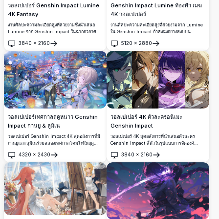
วอลเปเปอร์ Genshin Impact Lumine
Genshin Impact Lumine ท้องฟ้า เมฆ
4K Fantasy
4K วอลเปเปอร์
งานศิลปะความละเอียดสูงที่สวยงามซึ่งนำเสนอ
งานศิลปะความละเอียดสูงที่สวยงามจาก Lumine
Lumine จาก Genshin Impact ในฉากอวกาศที่
ใน Genshin Impact กำลังนั่งอย่างสงบบน
ลึกลับ นักเดินทางผมทองถูกวาดด้วยผมที่โปรยปราย
แพลตฟอร์มแห่งอนาคต ล้อมรอบด้วยท้องฟ้าสีฟ้าที่
3840
×
2160
5120
×
2880
และพลังงานสีม่วงลึกลับที่หมุนวนรอบตัวเธอบน
สวยงามและเมฆสีขาวนุ่มฟู วอลเปเปอร์สไตล์อนิ
เปิด
เปิด
ฉากหลังท้องฟ้ายามค่ำคืน เหมาะสำหรับพื้นหลังเด
เมะที่เงียบสงบนี้จับความรู้สึกในฝันและบรรยากาศ
สก์ท็อป
ที่ลึกลับที่เหมาะสำหรับพื้นหลังเดสก์ท็อป
วอลเปเปอร์เทศกาลฤดูหนาว Genshin
วอลเปเปอร์ 4K ตัวละครอนิเมะ
Impact กานยู & ลูมิเน
Genshin Impact
วอลเปเปอร์ Genshin Impact 4K สุดอลังการที่มี
วอลเปเปอร์ 4K สุดอลังการที่นำเสนอตัวละคร
กานยูและลูมิเนร่วมฉลองเทศกาลโคมไฟในฤดู
Genshin Impact สี่ตัวในรูปแบบการจัดองค์
หนาวที่ท่าเรือหลี่เยว่ โคมไฟท้องฟ้าเรืองแสง
ประกอบแบบแยกพาเนล แต่ละตัวละครมีสีตาและ
4320
×
2430
3840
×
2160
ดอกบัวสีน้ำเงิน และสถาปัตยกรรมจีนดั้งเดิมสร้าง
การออกแบบที่เป็นเอกลักษณ์ เรนเดอร์ด้วยสไตล์อนิ
เปิด
เปิด
ฉากคืนฤดูหนาวที่งดงามตระการตา
เมะความละเอียดสูงที่น่าทึ่งพร้อมเอฟเฟกต์แสงที่
สวยงามสดใส