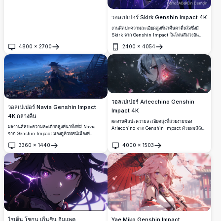
วอลเปเปอร์ Skirk Genshin Impact 4K
งานศิลปะความละเอียดสูงที่น่าตื่นตาตื่นใจซึ่งมี
Skirk จาก Genshin Impact ในโทนสีม่วงอัน
ลึกลับ ตัวละครลึกลับถือลูกบอลเรืองแสงอยู่หน้าพื้น
4800
×
2700
2400
×
4054
หลังจักรวาลที่เต็มไปด้วยดวงดาว แสดงงานศิลปะ
เปิด
เปิด
สไตล์อนิเมะที่สวยงามพร้อมเส้นผมที่ไหลลื่นและ
บรรยากาศมหัศจรรย์ที่เหมาะสำหรับจอแสดงผล
ใดๆ
วอลเปเปอร์ Arlecchino Genshin
วอลเปเปอร์ Navia Genshin Impact
Impact 4K
4K กลางคืน
ผลงานศิลปะความละเอียดสูงที่สวยงามของ
ผลงานศิลปะความละเอียดสูงที่น่าทึ่งที่มี Navia
Arlecchino จาก Genshin Impact ด้วยผมสีเงิน
จาก Genshin Impact มองดูทิวทัศน์เมืองที่
ที่โดดเด่นและดวงตาที่มีเครื่องหมายกากบาทสีแดง
สว่างไสวอย่างสวยงามในเวลาพลบค่ำ ตัวละครอนิ
ตั้งอยู่บนพื้นหลังสีเข้มลึกลับพร้อมอนุภาคที่ลอยและ
3360
×
1440
4000
×
1503
เมะยืนอย่างสง่างามบนระเบียงพร้อมหมวก
เปิด
เปิด
เอฟเฟกต์แสงสีชมพูวิเศษ เหมาะสำหรับวอลเปเปอร์
เอกลักษณ์และผมที่โปรยปราย รายล้อมด้วยแสงไฟ
เดสก์ท็อป
อันอบอุ่นและท้องฟ้าสีน้ำเงินอันน่าหลงใหลในยาม
เย็น
ไรเด็น โชกุน เก็นชิน อิมแพค
Yae Miko Genshin Impact