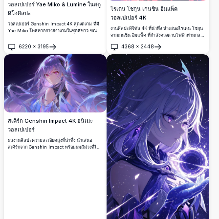
วอลเปเปอร์ Yae Miko & Lumine ในสตู
ไรเดน โชกุน เกนชิน อิมแพ็ค
ดิโอศิลปะ
วอลเปเปอร์ 4K
วอลเปเปอร์ Genshin Impact 4K สุดงดงาม ที่มี
งานศิลปะดิจิทัล 4K ที่น่าทึ่ง นำเสนอไรเดน โชกุน
Yae Miko โพสท่าอย่างสง่างามในชุดสีขาว ขณะที่
จากเกนชิน อิมแพ็ค ที่กำลังควงดาบไฟฟ้าท่ามกลาง
Lumine วาดภาพเหมือนของเธอในสตูดิโอที่เต็ม
พลังงานสีม่วงที่หมุนวนและกลีบดอกซากุระ ภาพ
ไปด้วยแสงแดด พร้อมวิวเมืองและการจัดดอกไม้
6220
×
3195
4368
×
2448
ประกอบสไตล์อนิเมะความละเอียดสูงที่เหมาะ
เปิด
เปิด
สำหรับพื้นหลังเดสก์ท็อป พร้อมจานสีม่วงและชมพู
ที่สดใส สร้างบรรยากาศการต่อสู้อันยิ่งใหญ่
สเคิร์ก Genshin Impact 4K อนิเมะ
วอลเปเปอร์
ผลงานศิลปะความละเอียดสูงที่น่าทึ่ง นำเสนอ
สเคิร์กจาก Genshin Impact พร้อมผมสีม่วงที่ไหว
ไปตามลมและองค์ประกอบคริสตัลลึกลับบนพื้น
หลังจักรวาลที่เต็มไปด้วยดวงดาว วอลเปเปอร์เด
สก์ท็อปที่สมบูรณ์แบบ แสดงให้เห็นสไตล์ศิลปะอนิ
เมะที่ละเอียดอ่อนพร้อมพาเลทสีม่วงและน้ำเงินที่
สดใส