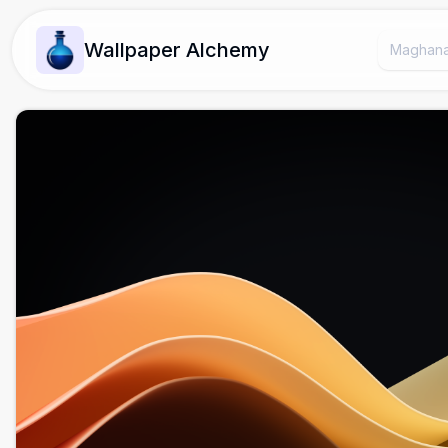
Wallpaper Alchemy