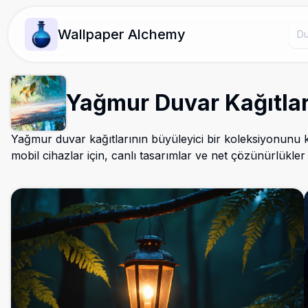
Wallpaper Alchemy
Yağmur Duvar Kağıtlar
Yağmur duvar kağıtlarının büyüleyici bir koleksiyonunu 
mobil cihazlar için, canlı tasarımlar ve net çözünürlükler 