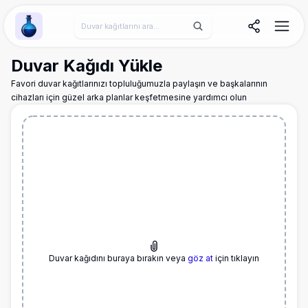
Wallpaper Alchemy
Duvar Kağıdı Yükle
Favori duvar kağıtlarınızı topluluğumuzla paylaşın ve başkalarının
cihazları için güzel arka planlar keşfetmesine yardımcı olun
Duvar kağıdını buraya bırakın veya
göz at
için tıklayın