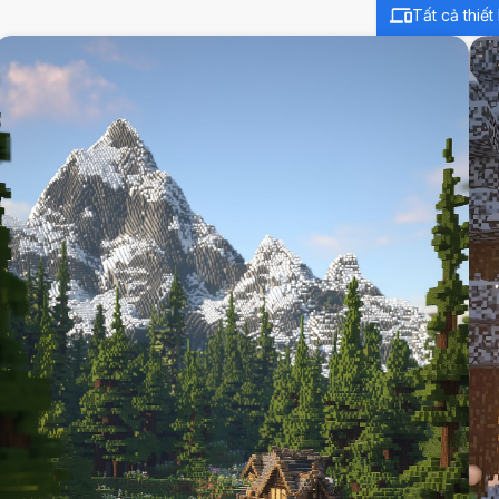
Tất cả thiết 