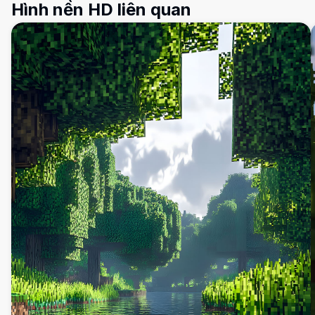
Hình nền HD liên quan