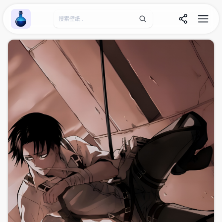
Wallpaper Alchemy