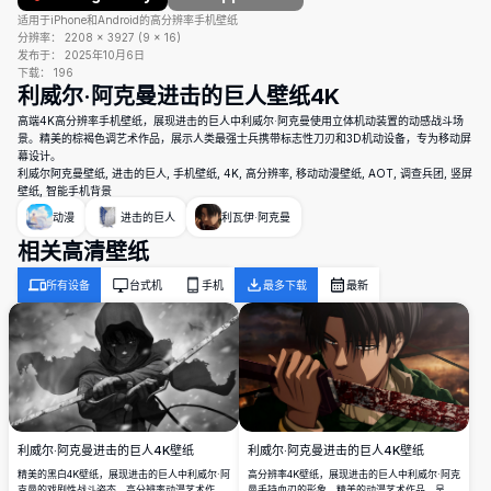
适用于iPhone和Android的高分辨率手机壁纸
分辨率：
2208
×
3927
(
9
×
16
)
发布于：
2025年10月6日
下载：
196
利威尔·阿克曼进击的巨人壁纸4K
高端4K高分辨率手机壁纸，展现进击的巨人中利威尔·阿克曼使用立体机动装置的动感战斗场
景。精美的棕褐色调艺术作品，展示人类最强士兵携带标志性刀刃和3D机动设备，专为移动屏
幕设计。
利威尔阿克曼壁纸, 进击的巨人, 手机壁纸, 4K, 高分辨率, 移动动漫壁纸, AOT, 调查兵团, 竖屏
壁纸, 智能手机背景
动漫
进击的巨人
利瓦伊·阿克曼
相关高清壁纸
所有设备
台式机
手机
最多下载
最新
利威尔·阿克曼进击的巨人4K壁纸
利威尔·阿克曼进击的巨人4K壁纸
精美的黑白4K壁纸，展现进击的巨人中利威尔·阿
高分辨率4K壁纸，展现进击的巨人中利威尔·阿克
克曼的戏剧性战斗姿态。高分辨率动漫艺术作
曼手持血刃的形象。精美的动漫艺术作品，呈现