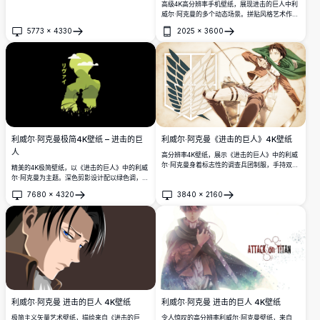
高级4K高分辨率手机壁纸，展现进击的巨人中利
威尔·阿克曼的多个动态场景。拼贴风格艺术作品
展示人类最强士兵使用立体机动装置和标志性刀
5773
×
4330
2025
×
3600
刃的各种动作姿势，专为手机屏幕设计。
打开
打开
利威尔·阿克曼极简4K壁纸 – 进击的巨
利威尔·阿克曼《进击的巨人》4K壁纸
人
高分辨率4K壁纸，展示《进击的巨人》中的利威
尔·阿克曼身着标志性的调查兵团制服，手持双
精美的4K极简壁纸，以《进击的巨人》中的利威
刃，背景为自由之翼徽章。
尔·阿克曼为主题。深色剪影设计配以绿色调，展
现利威尔手持双刃，标志性的轮廓造型中环绕着
7680
×
4320
3840
×
2160
优美的风景。
打开
打开
利威尔·阿克曼 进击的巨人 4K壁纸
利威尔·阿克曼 进击的巨人 4K壁纸
极简主义矢量艺术壁纸，描绘来自《进击的巨
令人惊叹的高分辨率利威尔·阿克曼壁纸，来自