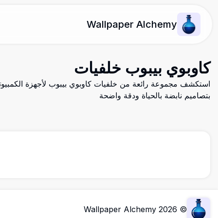
Wallpaper Alchemy
كاوبوي بيبوب خلفيات
استكشف مجموعة رائعة من خلفيات كاوبوي بيبوب لأجهزة الكمبيوتر 
بتصاميم نابضة بالحياة ودقة واضحة
Wallpaper Alchemy
2026
©