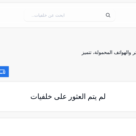
والهواتف المحمولة، تتميز
لم يتم العثور على خلفيات