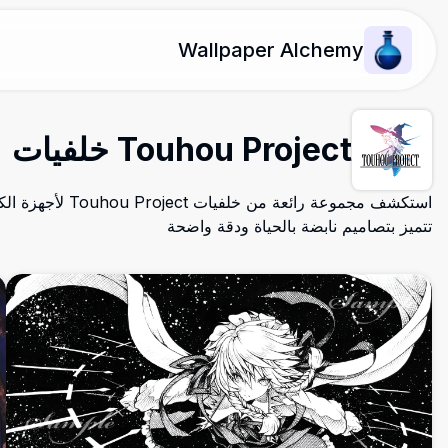
Wallpaper Alchemy
Touhou Project خلفيات
استكشف مجموعة رائعة من 
تتميز بتصاميم نابضة بالحياة ودقة واضحة