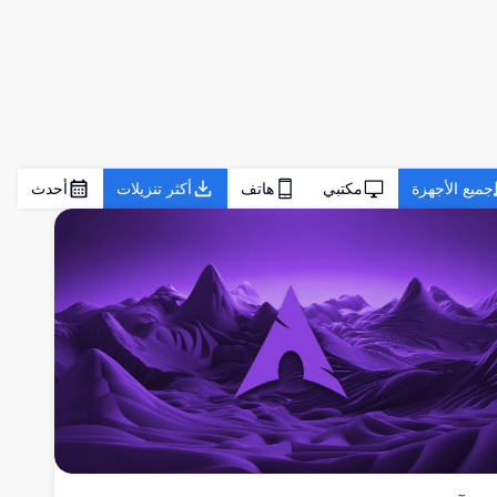
جميع الأجهزة
مكتبي
هاتف
أكثر تنزيلات
أحدث