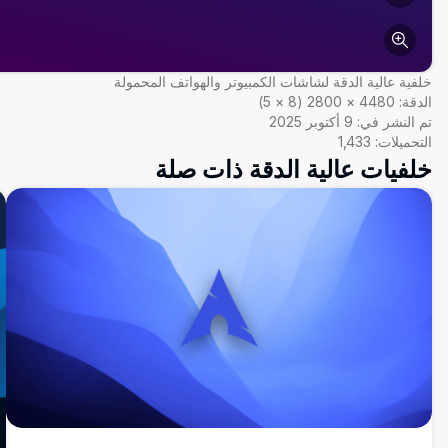
خلفية عالية الدقة لشاشات الكمبيوتر والهواتف المحمولة
الدقة:
4480
×
2800
(
8
×
5
)
تم النشر في:
9 أكتوبر 2025
التحميلات:
1,433
خلفيات عالية الدقة ذات صلة