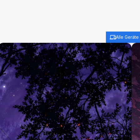
Alle Geräte