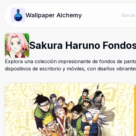
Wallpaper Alchemy
Sakura Haruno Fondos
Explora una colección impresionante de fondos de pant
dispositivos de escritorio y móviles, con diseños vibrante