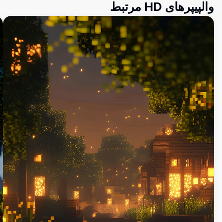
والپیپرهای HD مرتبط