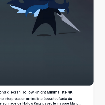
ond d'écran Hollow Knight Minimaliste 4K
ne interprétation minimaliste époustouflante du
ersonnage de Hollow Knight avec le masque blanc