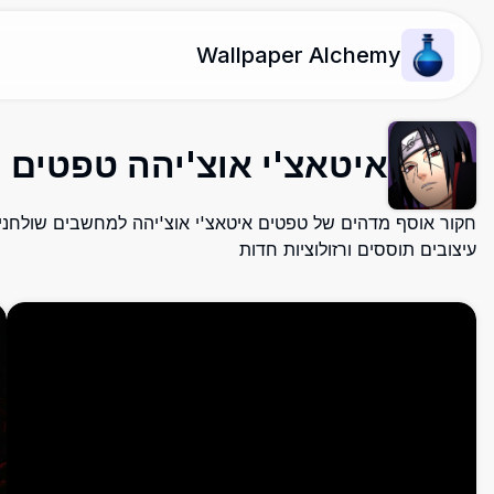
Wallpaper Alchemy
איטאצ'י אוצ'יהה טפטים
חקור אוסף מדהים של טפטים איטאצ'י אוצ'יהה למחשבים שולחניים
עיצובים תוססים ורזולוציות חדות