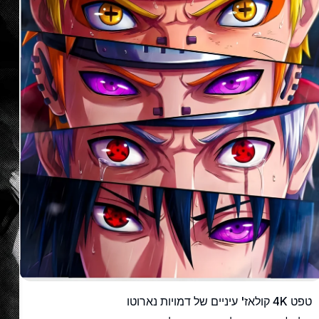
טפט 4K קולאז' עיניים של דמויות נארוטו