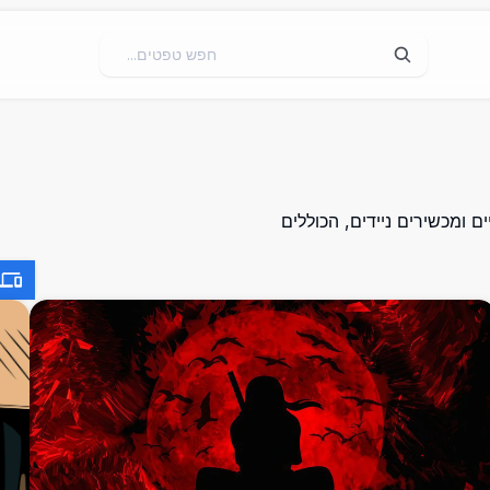
 ומכשירים ניידים, הכוללים