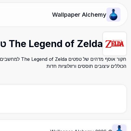
Wallpaper Alchemy
The Legend of Zelda טפטים
חקור אוסף מדהים של טפטי
הכוללים עיצובים תוססים ורזולוציות חדות