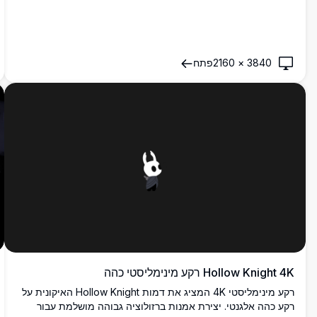
3840
×
2160
פתח
Hollow Knight 4K רקע מינימליסטי כהה
רקע מינימליסטי 4K המציג את דמות Hollow Knight האיקונית על
רקע כהה אלגנטי. יצירת אמנות ברזולוציה גבוהה מושלמת עבור