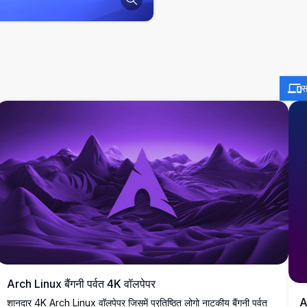
स
Arch Linux बैंगनी पर्वत 4K वॉलपेपर
A
शानदार 4K Arch Linux वॉलपेपर जिसमें प्रतिष्ठित लोगो नाटकीय बैंगनी पर्वत