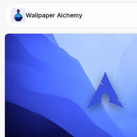
Wallpaper Alchemy