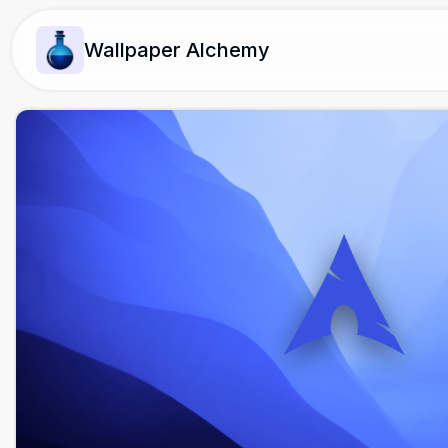
Wallpaper Alchemy