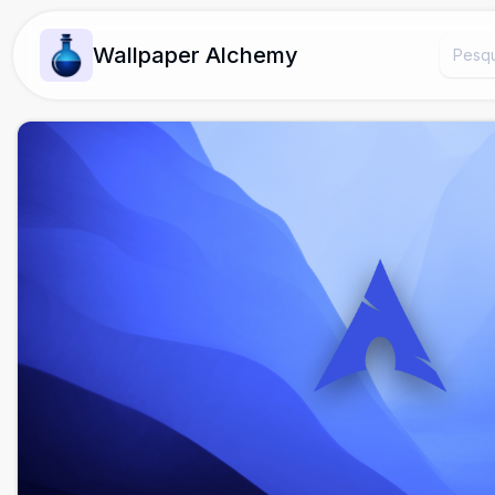
Wallpaper Alchemy