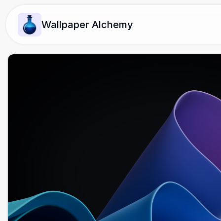
Wallpaper Alchemy