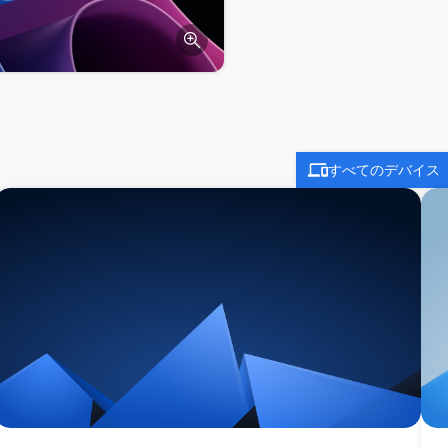
すべてのデバイス