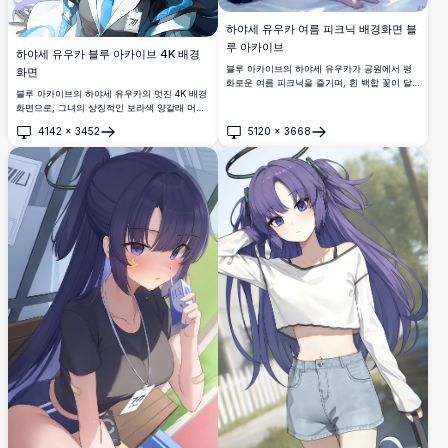
하야세 유우카 여름 피크닉 배경화면 블
루 아카이브
하야세 유우카 블루 아카이브 4K 배경
블루 아카이브의 하야세 유우카가 공원에서 평
화면
화로운 여름 피크닉을 즐기며, 흰 백합 꽃이 달
블루 아카이브의 하야세 유우카의 멋진 4K 배경
린 밀짚모자와 오프숄더 상의를 입고, 맑고 푸른
화면으로, 그녀의 상징적인 보라색 양갈래 머리,
하늘 아래 바구니, 빵, 사과에 둘러싸여 있습니
빛나는 후광, 그리고 날카로운 보라색 눈이 특징
다.
4142
×
3452
5120
×
3668
입니다. 세련된 SF 감성의 고해상도 애니메이션
열기
열기
아트로, 데스크톱 배경화면으로 완벽합니다.