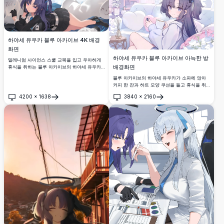
하야세 유우카 블루 아카이브 4K 배경
화면
하야세 유우카 블루 아카이브 아늑한 방
밀레니엄 사이언스 스쿨 교복을 입고 우아하게
배경화면
휴식을 취하는 블루 아카이브의 하야세 유우카.
섬세한 아트워크, 보라색 머리카락, 그리고 특유
블루 아카이브의 하야세 유우카가 소파에 앉아
의 후광이 돋보이는 실내 배경의 멋진 4K 고해상
커피 한 잔과 하트 모양 쿠션을 들고 휴식을 취
도 애니메이션 배경화면.
하고 있습니다. 부드러운 실내 감성과 따뜻하고
4200
×
1638
3840
×
2160
편안한 분위기가 담긴 파스텔 톤의 4K 애니메이
열기
열기
션 배경화면입니다.