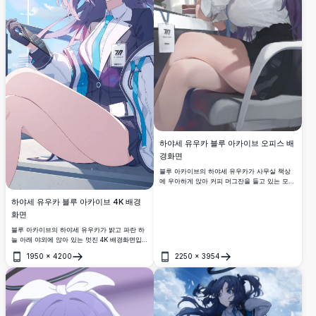
하야세 유우카 블루 아카이브 오피스 배
경화면
블루 아카이브의 하야세 유우카가 사무실 책상
에 우아하게 앉아 커피 머그잔을 들고 있는 모
습. 그녀의 상징적인 보라색 트윈테일, 검은 후
광, 흰색 블라우스를 4K 고해상도 애니메이션 아
하야세 유우카 블루 아카이브 4K 배경
트 스타일로 담았습니다.
화면
블루 아카이브의 하야세 유우카가 밝고 파란 하
늘 아래 야외에 앉아 있는 멋진 4K 배경화면입니
다. 그녀는 밀레니엄 사이언스 스쿨의 상징적인
1950
×
4200
2250
×
3954
교복을 입고 청록색 넥타이를 매고 있으며, 머리
열기
열기
위에 빛나는 후광과 함께 기기를 들고 있습니다.