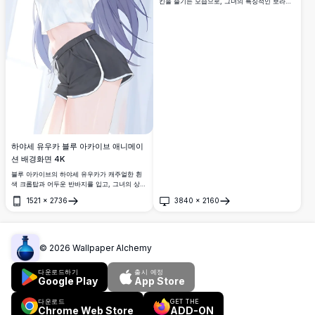
킨을 즐기는 모습으로, 그녀의 특징적인 보라색
머리카락과 헤일로가 담겨 있습니다. 따뜻한 시
네마틱 조명과 세밀한 아트워크가 돋보이는 멋
진 4K 고해상도 애니메이션 배경화면입니다.
하야세 유우카 블루 아카이브 애니메이
션 배경화면 4K
블루 아카이브의 하야세 유우카가 캐주얼한 흰
색 크롭탑과 어두운 반바지를 입고, 그녀의 상징
적인 보라색 머리카락과 헤일로를 선보입니다.
1521
×
2736
3840
×
2160
고요하고 우아한 미학을 담은 고해상도 4K 애니
열기
열기
메이션 배경화면입니다.
©
2026
Wallpaper Alchemy
다운로드하기
출시 예정
Google Play
App Store
다운로드
GET THE
Chrome Web Store
ADD-ON