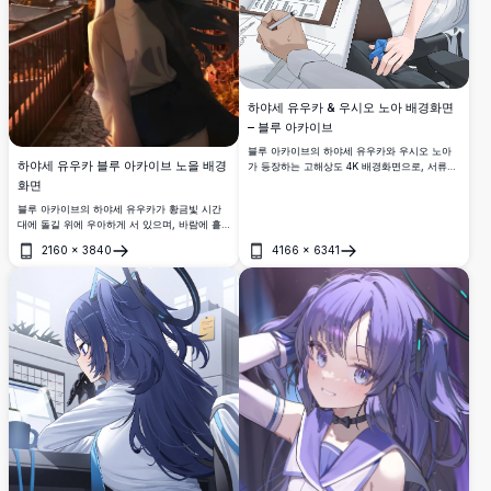
하야세 유우카 & 우시오 노아 배경화면
– 블루 아카이브
블루 아카이브의 하야세 유우카와 우시오 노아
하야세 유우카 블루 아카이브 노을 배경
가 등장하는 고해상도 4K 배경화면으로, 서류와
차트를 검토하는 상세한 사무실 회의 장면을 생
화면
동감 넘치는 애니메이션 아트 스타일로 표현했
블루 아카이브의 하야세 유우카가 황금빛 시간
습니다.
대에 돌길 위에 우아하게 서 있으며, 바람에 흩
날리는 검은 머리카락과 숨막히는 일본 마을 노
2160
×
3840
4166
×
6341
을 배경 속에서 머리 위의 후광이 빛나고 있습니
열기
열기
다.