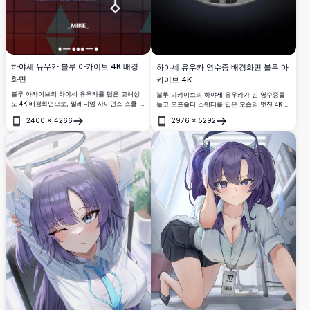
하야세 유우카 블루 아카이브 4K 배경
하야세 유우카 영수증 배경화면 블루 아
화면
카이브 4K
블루 아카이브의 하야세 유우카를 담은 고해상
블루 아카이브의 하야세 유우카가 긴 영수증을
도 4K 배경화면으로, 밀레니엄 사이언스 스쿨 학
들고 오프숄더 스웨터를 입은 모습의 멋진 4K 배
생인 보라색 머리카락과 파란 눈을 가진 캐릭터
경화면. 그녀의 트레이드마크인 보라색 머리카
2400
×
4266
2976
×
5292
를 역동적인 카드 스타일 디자인의 멋진 애니메
락과 트윈테일이 극적인 어안 렌즈 시점으로 표
열기
열기
이션 아트워크로 선보입니다.
현된 고해상도 애니메이션 아트.