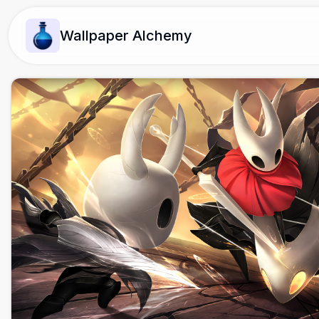
Wallpaper Alchemy