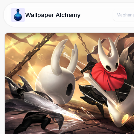
Wallpaper Alchemy